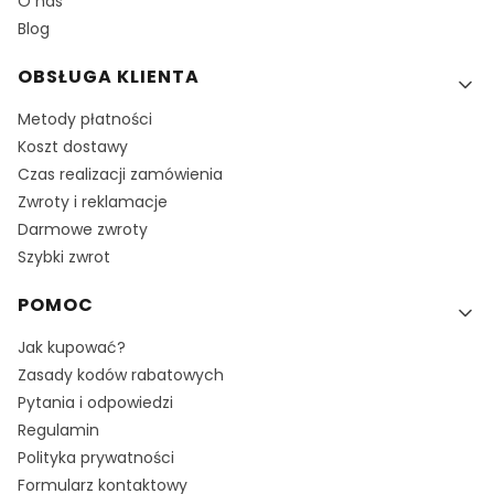
O nas
Blog
OBSŁUGA KLIENTA
Metody płatności
Koszt dostawy
Czas realizacji zamówienia
Zwroty i reklamacje
Darmowe zwroty
Szybki zwrot
POMOC
Jak kupować?
Zasady kodów rabatowych
Pytania i odpowiedzi
Regulamin
Polityka prywatności
Formularz kontaktowy