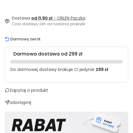
Dostawa
od 11,90 zł
- ORLEN Paczka
Czas dostawy 24h od nadania przesyłki.
Darmowy zwrot
Darmowa dostawa od 299 zł
Do darmowej dostawy brakuje Ci jedynie
299 zł
Zapytaj o produkt
Udostępnij