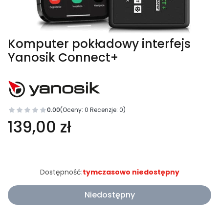
Komputer pokładowy interfejs
Yanosik Connect+
0.00
(Oceny: 0 Recenzje: 0)
139,00 zł
Dostępność:
tymczasowo niedostępny
Niedostępny