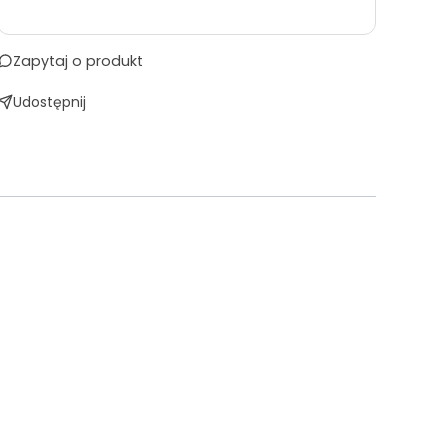
Zapytaj o produkt
Udostępnij