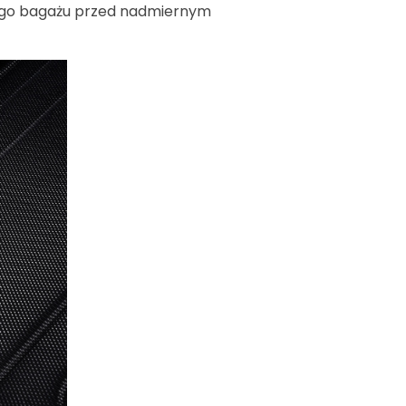
nego bagażu przed nadmiernym