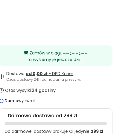
--:--:--
🚚
Zamów w ciągu
a wyślemy je jeszcze dziś!
Dostawa
od 0,00 zł
- DPD Kurier
Czas dostawy 24h od nadania przesyłki.
Czas wysyłki:
24 godziny
Darmowy zwrot
Darmowa dostawa od 299 zł
Do darmowej dostawy brakuje Ci jedynie
299 zł