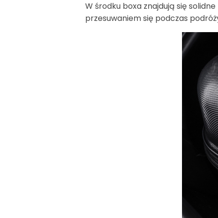
W środku boxa znajdują się solid
przesuwaniem się podczas podróż