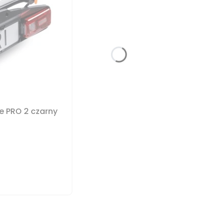
e PRO 2 czarny