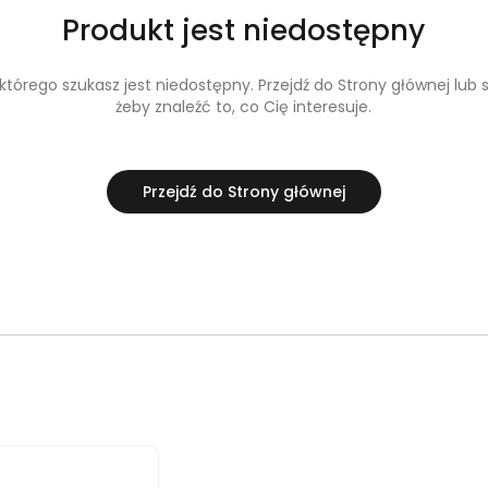
Produkt jest niedostępny
tórego szukasz jest niedostępny. Przejdź do Strony głównej lub s
żeby znaleźć to, co Cię interesuje.
Przejdź do Strony głównej