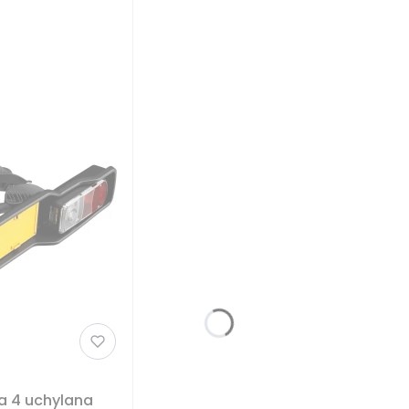
a 4 uchylana