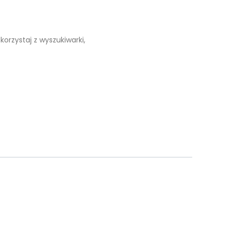
korzystaj z wyszukiwarki,