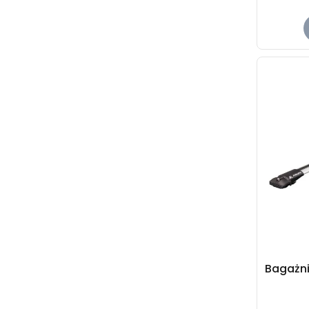
Bagażni