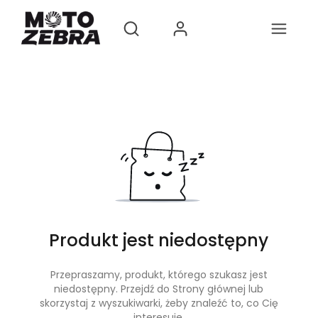
Produkty w koszyk
Otwórz wyszukiwarkę
Produkt jest niedostępny
Przepraszamy, produkt, którego szukasz jest
niedostępny. Przejdź do Strony głównej lub
skorzystaj z wyszukiwarki, żeby znaleźć to, co Cię
interesuje.