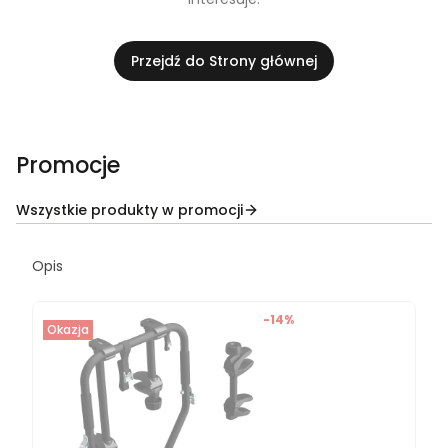
Przejdź do Strony głównej
Promocje
Wszystkie produkty w promocji
Opis
-14%
Okazja