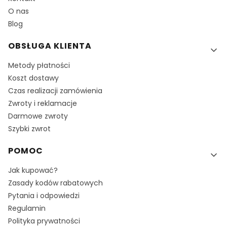
O nas
Blog
OBSŁUGA KLIENTA
Metody płatności
Koszt dostawy
Czas realizacji zamówienia
Zwroty i reklamacje
Darmowe zwroty
Szybki zwrot
POMOC
Jak kupować?
Zasady kodów rabatowych
Pytania i odpowiedzi
Regulamin
Polityka prywatności